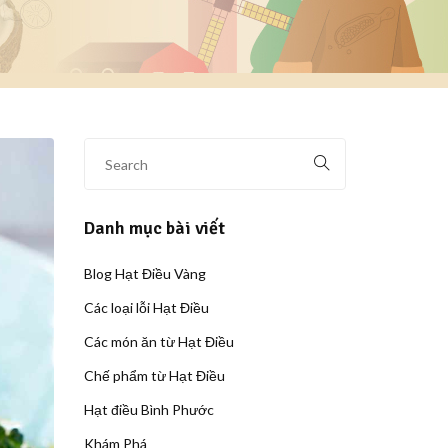
Danh mục bài viết
Blog Hạt Điều Vàng
Các loại lỗi Hạt Điều
Các món ăn từ Hạt Điều
Chế phẩm từ Hạt Điều
Hạt điều Bình Phước
Khám Phá