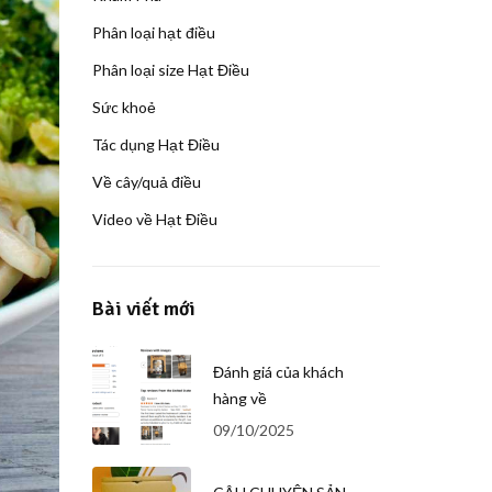
Phân loại hạt điều
Phân loại size Hạt Điều
Sức khoẻ
Tác dụng Hạt Điều
Về cây/quả điều
Video về Hạt Điều
Bài viết mới
Đánh giá của khách
hàng về
09/10/2025