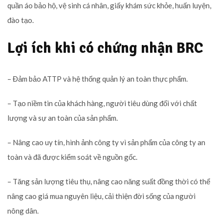
quần áo bảo hộ, vệ sinh cá nhân, giấy khám sức khỏe, huấn luyện,
đào tạo.
Lợi ích khi có chứng nhận BRC
– Đảm bảo ATTP và hệ thống quản lý an toàn thực phẩm.
– Tạo niềm tin của khách hàng, người tiêu dùng đối với chất
lượng và sự an toàn của sản phẩm.
– Nâng cao uy tín, hình ảnh công ty vì sản phẩm của công ty an
toàn và đã được kiểm soát về nguồn gốc.
– Tăng sản lượng tiêu thụ, nâng cao năng suất đồng thời có thể
nâng cao giá mua nguyên liệu, cải thiện đời sống của người
nông dân.