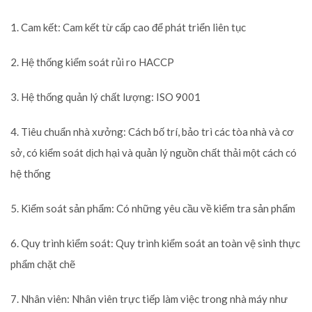
1. Cam kết: Cam kết từ cấp cao để phát triển liên tục
2. Hệ thống kiểm soát rủi ro HACCP
3. Hệ thống quản lý chất lượng: ISO 9001
4. Tiêu chuẩn nhà xưởng: Cách bố trí, bảo trì các tòa nhà và cơ
sở, có kiểm soát dịch hại và quản lý nguồn chất thải một cách có
hệ thống
5. Kiểm soát sản phẩm: Có những yêu cầu về kiểm tra sản phẩm
6. Quy trình kiểm soát: Quy trình kiểm soát an toàn vệ sinh thực
phẩm chặt chẽ
7. Nhân viên: Nhân viên trực tiếp làm việc trong nhà máy như