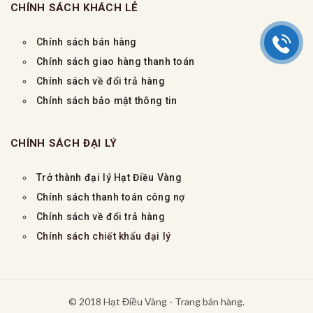
CHÍNH SÁCH KHÁCH LẺ
Chính sách bán hàng
Chính sách giao hàng thanh toán
Chính sách về đổi trả hàng
Chính sách bảo mật thông tin
CHÍNH SÁCH ĐẠI LÝ
Trở thành đại lý Hạt Điều Vàng
Chính sách thanh toán công nợ
Chính sách về đổi trả hàng
Chính sách chiết khấu đại lý
© 2018 Hạt Điều Vàng - Trang bán hàng.