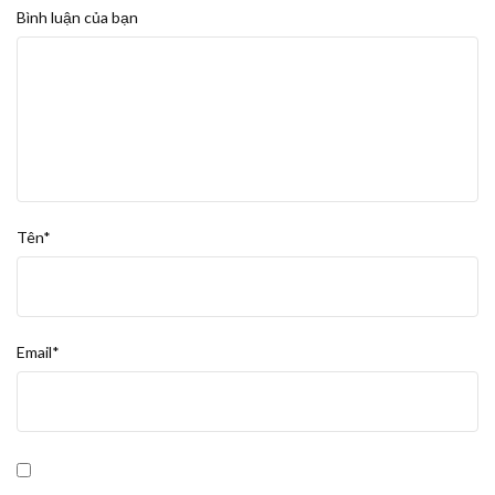
Bình luận của bạn
Tên*
Email*