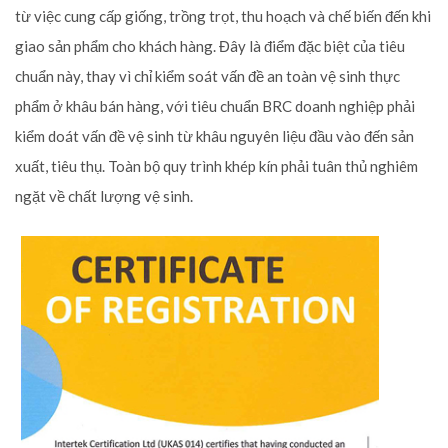
từ việc cung cấp giống, trồng trọt, thu hoạch và chế biến đến khi
giao sản phẩm cho khách hàng. Đây là điểm đặc biệt của tiêu
chuẩn này, thay vì chỉ kiểm soát vấn đề an toàn vệ sinh thực
phẩm ở khâu bán hàng, với tiêu chuẩn BRC doanh nghiệp phải
kiểm doát vấn đề vệ sinh từ khâu nguyên liệu đầu vào đến sản
xuất, tiêu thụ. Toàn bộ quy trình khép kín phải tuân thủ nghiêm
ngặt về chất lượng vệ sinh.