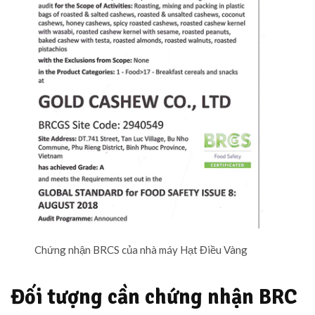
Chứng nhận BRCS của nhà máy Hạt Điều Vàng
Đối tượng cần chứng nhận BRC