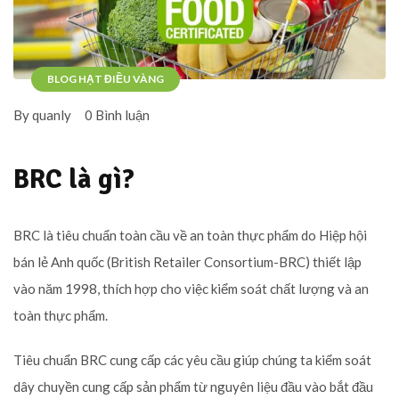
BLOG HẠT ĐIỀU VÀNG
By quanly
0 Bình luận
BRC là gì?
BRC là tiêu chuẩn toàn cầu về an toàn thực phẩm do Hiệp hội
bán lẻ Anh quốc (British Retailer Consortium-BRC) thiết lập
vào năm 1998, thích hợp cho việc kiểm soát chất lượng và an
toàn thực phẩm.
Tiêu chuẩn BRC cung cấp các yêu cầu giúp chúng ta kiểm soát
dây chuyền cung cấp sản phẩm từ nguyên liệu đầu vào bắt đầu