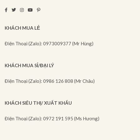
KHÁCH MUA LẺ
Điện Thoại (Zalo): 0973009377 (Mr Hùng)
KHÁCH MUA SỈ/ĐẠI LÝ
Điện Thoại (Zalo): 0986 126 808 (Mr Châu)
KHÁCH SIÊU THỊ/ XUẤT KHẨU
Điện Thoại (Zalo): 0972 191 595 (Ms Hương)